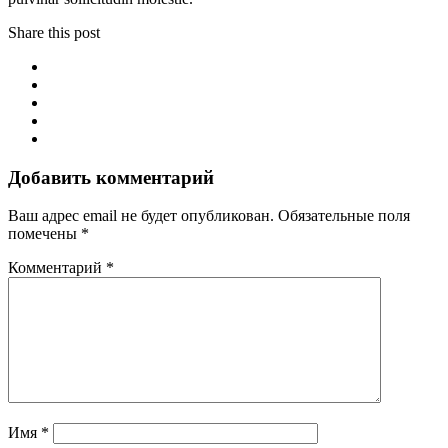
Share this post
Добавить комментарий
Ваш адрес email не будет опубликован.
Обязательные поля
помечены
*
Комментарий
*
Имя
*