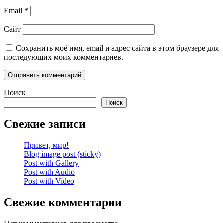
Email
*
Сайт
Сохранить моё имя, email и адрес сайта в этом браузере для
последующих моих комментариев.
Поиск
Поиск
Свежие записи
Привет, мир!
Blog image post (sticky)
Post with Gallery
Post with Audio
Post with Video
Свежие комментарии