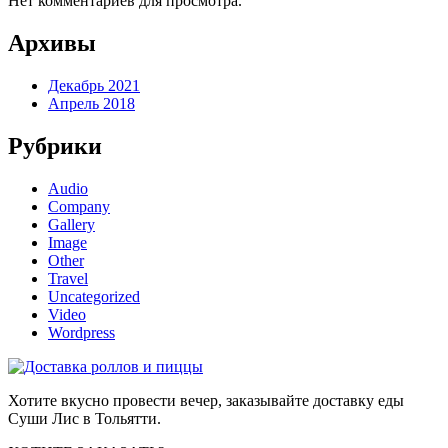
Нет комментариев для просмотра.
Архивы
Декабрь 2021
Апрель 2018
Рубрики
Audio
Company
Gallery
Image
Other
Travel
Uncategorized
Video
Wordpress
Хотите вкусно провести вечер, заказывайте доставку еды
Суши Лис в Тольятти.