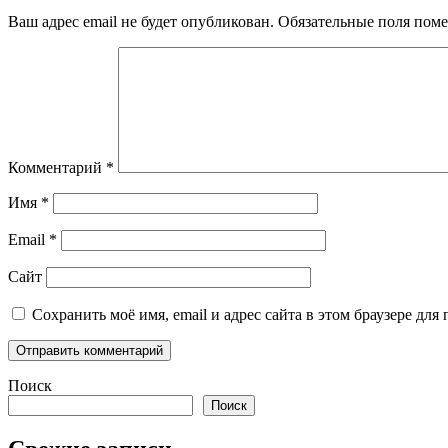
Ваш адрес email не будет опубликован.
Обязательные поля пом
Комментарий
*
Имя
*
Email
*
Сайт
Сохранить моё имя, email и адрес сайта в этом браузере д
Поиск
Поиск