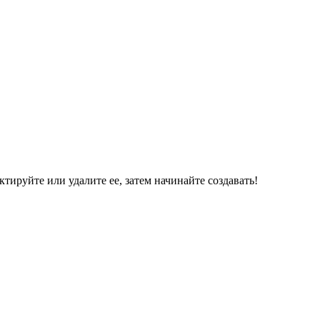
ктируйте или удалите ее, затем начинайте создавать!