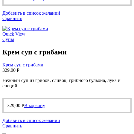
Добавить в список желаний
Сравнить
Quick View
Супы
Крем суп с грибами
Крем суп с грибами
329,00
Р
Нежный суп из грибов, сливок, грибного бульона, лука и
специй
329,00
Р
В корзину
Добавить в список желаний
Сравнить