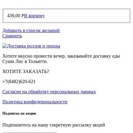
439,00
Р
В корзину
Добавить в список желаний
Сравнить
Хотите вкусно провести вечер, заказывайте доставку еды
Суши Лис в Тольятти.
ХОТИТЕ ЗАКАЗАТЬ?
+7(8482)620-621
Согласие на обработку персональных данных
Политика конфиденциальности
Подписка на акции
Подпишитесь на нашу секретную рассылку акций