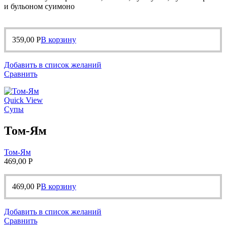
и бульоном суимоно
359,00
Р
В корзину
Добавить в список желаний
Сравнить
Quick View
Супы
Том-Ям
Том-Ям
469,00
Р
469,00
Р
В корзину
Добавить в список желаний
Сравнить