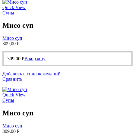
Quick View
Супы
Мисо суп
Мисо суп
309,00
Р
309,00
Р
В корзину
Добавить в список желаний
Сравнить
Quick View
Супы
Мисо суп
Мисо суп
309,00
Р