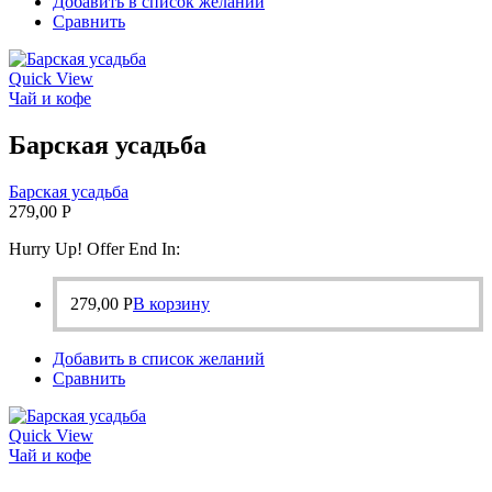
Добавить в список желаний
Сравнить
Quick View
Чай и кофе
Барская усадьба
Барская усадьба
279,00
Р
Hurry Up! Offer End In:
279,00
Р
В корзину
Добавить в список желаний
Сравнить
Quick View
Чай и кофе