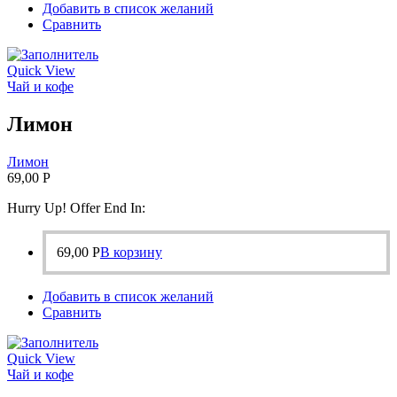
Добавить в список желаний
Сравнить
Quick View
Чай и кофе
Лимон
Лимон
69,00
Р
Hurry Up! Offer End In:
69,00
Р
В корзину
Добавить в список желаний
Сравнить
Quick View
Чай и кофе