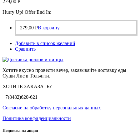
279,00
Р
Hurry Up! Offer End In:
279,00
Р
В корзину
Добавить в список желаний
Сравнить
Хотите вкусно провести вечер, заказывайте доставку еды
Суши Лис в Тольятти.
ХОТИТЕ ЗАКАЗАТЬ?
+7(8482)620-621
Согласие на обработку персональных данных
Политика конфиденциальности
Подписка на акции