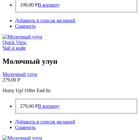
199,00
Р
В корзину
Добавить в список желаний
Сравнить
Quick View
Чай и кофе
Молочный улун
Молочный улун
279,00
Р
Hurry Up! Offer End In:
279,00
Р
В корзину
Добавить в список желаний
Сравнить