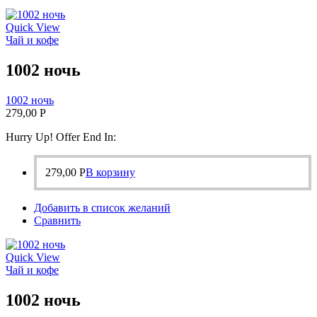
Quick View
Чай и кофе
1002 ночь
1002 ночь
279,00
Р
Hurry Up! Offer End In:
279,00
Р
В корзину
Добавить в список желаний
Сравнить
Quick View
Чай и кофе
1002 ночь