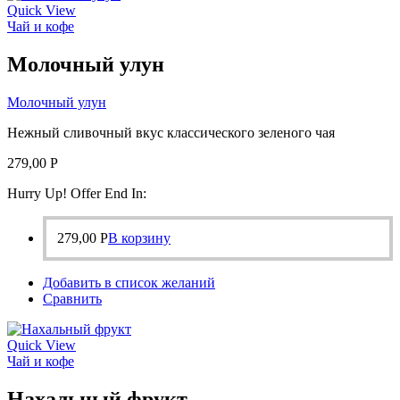
Quick View
Чай и кофе
Молочный улун
Молочный улун
Нежный сливочный вкус классического зеленого чая
279,00
Р
Hurry Up! Offer End In:
279,00
Р
В корзину
Добавить в список желаний
Сравнить
Quick View
Чай и кофе
Нахальный фрукт