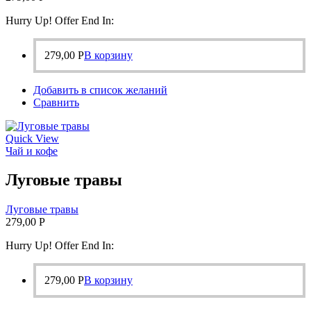
Hurry Up! Offer End In:
279,00
Р
В корзину
Добавить в список желаний
Сравнить
Quick View
Чай и кофе
Луговые травы
Луговые травы
279,00
Р
Hurry Up! Offer End In:
279,00
Р
В корзину