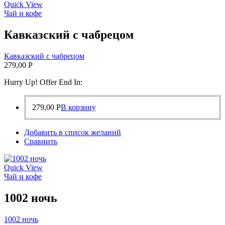
Quick View
Чай и кофе
Кавказский с чабрецом
Кавказский с чабрецом
279,00
Р
Hurry Up! Offer End In:
279,00
Р
В корзину
Добавить в список желаний
Сравнить
Quick View
Чай и кофе
1002 ночь
1002 ночь