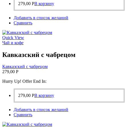
279,00
Р
В корзину
Добавить в список желаний
Сравнить
Quick View
Чай и кофе
Кавказский с чабрецом
Кавказский с чабрецом
279,00
Р
Hurry Up! Offer End In:
279,00
Р
В корзину
Добавить в список желаний
Сравнить