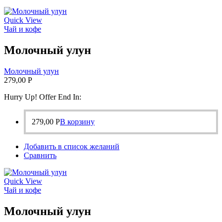
Quick View
Чай и кофе
Молочный улун
Молочный улун
279,00
Р
Hurry Up! Offer End In:
279,00
Р
В корзину
Добавить в список желаний
Сравнить
Quick View
Чай и кофе
Молочный улун