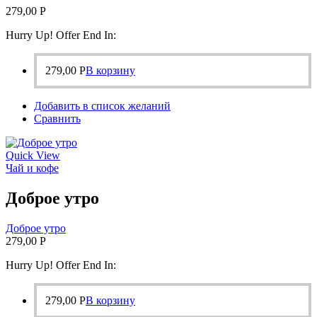
279,00
Р
Hurry Up! Offer End In:
279,00
Р
В корзину
Добавить в список желаний
Сравнить
Quick View
Чай и кофе
Доброе утро
Доброе утро
279,00
Р
Hurry Up! Offer End In:
279,00
Р
В корзину