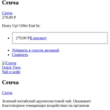
Сенча
Сенча
279,00
Р
Hurry Up! Offer End In:
279,00
Р
В корзину
Добавить в список желаний
Сравнить
Quick View
Чай и кофе
Сенча
Сенча
Зеленый китайский крупнолистовой чай. Оказывает
благотворное очищающее воздействие на организм