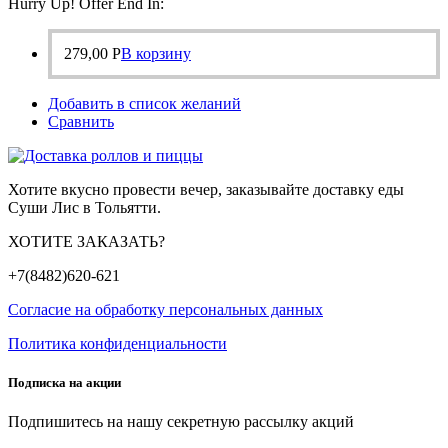
Hurry Up! Offer End In:
279,00
Р
В корзину
Добавить в список желаний
Сравнить
Хотите вкусно провести вечер, заказывайте доставку еды
Суши Лис в Тольятти.
ХОТИТЕ ЗАКАЗАТЬ?
+7(8482)620-621
Согласие на обработку персональных данных
Политика конфиденциальности
Подписка на акции
Подпишитесь на нашу секретную рассылку акций