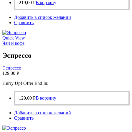
219,00
Р
В корзину
Добавить в список желаний
Сравнить
Quick View
Чай и кофе
Эспрессо
Эспрессо
129,00
Р
Hurry Up! Offer End In:
129,00
Р
В корзину
Добавить в список желаний
Сравнить