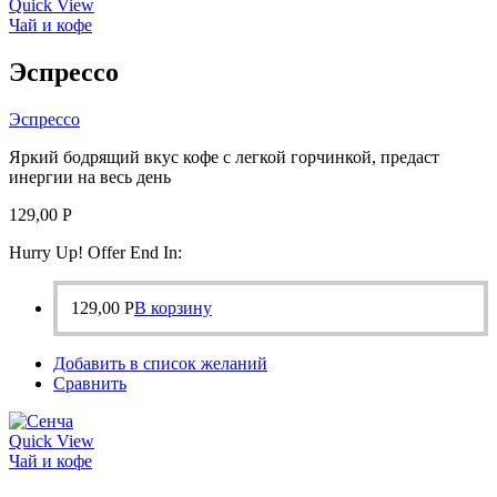
Quick View
Чай и кофе
Эспрессо
Эспрессо
Яркий бодрящий вкус кофе с легкой горчинкой, предаст
инергии на весь день
129,00
Р
Hurry Up! Offer End In:
129,00
Р
В корзину
Добавить в список желаний
Сравнить
Quick View
Чай и кофе