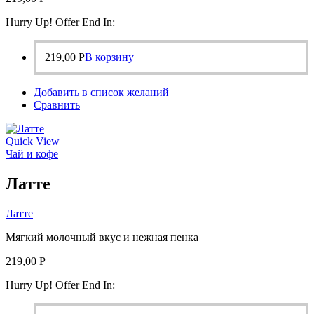
Hurry Up! Offer End In:
219,00
Р
В корзину
Добавить в список желаний
Сравнить
Quick View
Чай и кофе
Латте
Латте
Мягкий молочный вкус и нежная пенка
219,00
Р
Hurry Up! Offer End In: