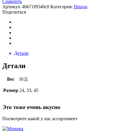
Сравнить
Артикул:
46b71f9540c0
Категория:
Пицца
Поделиться
Детали
Детали
Вес
Н/Д
Размер
24, 33, 45
Это тоже очень вкусно
Посмотрите какой у нас ассортимент